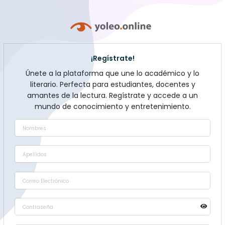
¡Regístrate!
Únete a la plataforma que une lo académico y lo
literario. Perfecta para estudiantes, docentes y
amantes de la lectura. Regístrate y accede a un
mundo de conocimiento y entretenimiento.
Nombres
Apellidos
Correo Electrónico
Contraseña