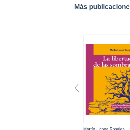
Más publicacione
Martín Licona Rosales