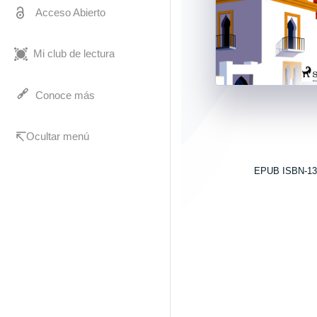
Acceso Abierto
Mi club de lectura
Conoce más
Ocultar menú
EPUB ISBN-13