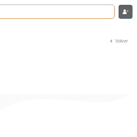
Volver