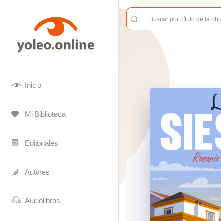
Inicio
Mi Biblioteca
Editoriales
Autores
Audiolibros