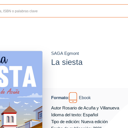
SAGA Egmont
La siesta
Formato:
Ebook
Autor
Rosario de Acuña y Villanueva
Idioma del texto: Español
Tipo de edición: Nueva edición