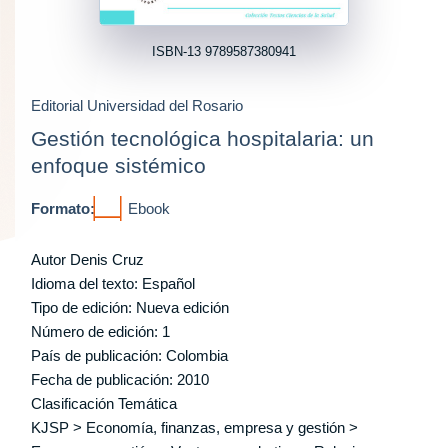
ISBN-13 9789587380941
Editorial Universidad del Rosario
Gestión tecnológica hospitalaria: un
enfoque sistémico
Formato:
Ebook
Autor
Denis Cruz
Idioma del texto: Español
Tipo de edición: Nueva edición
Número de edición: 1
País de publicación: Colombia
Fecha de publicación: 2010
Clasificación Temática
KJSP > Economía, finanzas, empresa y gestión >