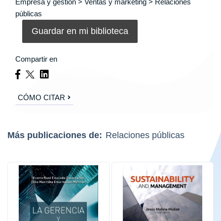
Empresa y gestión > Ventas y marketing > Relaciones
públicas
Guardar en mi biblioteca
Compartir en
CÓMO CITAR
Más publicaciones de:
Relaciones públicas