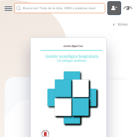
Volver