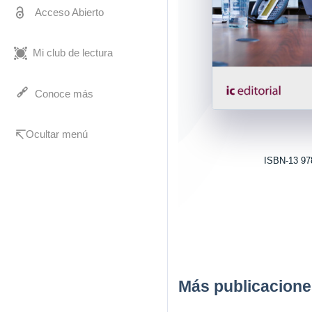
Acceso Abierto
Mi club de lectura
Conoce más
Ocultar menú
ISBN-13 97
Más publicacione