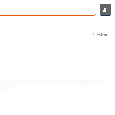
Volver