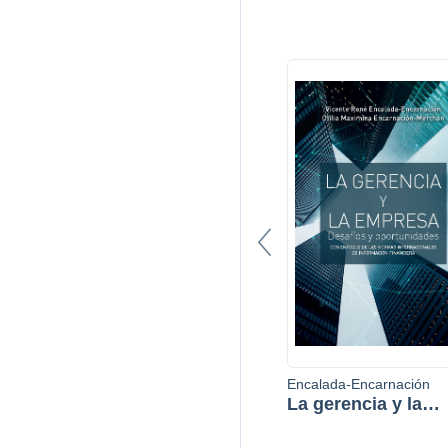
Encalada-Encarnación
La gerencia y la
empresa