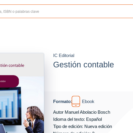
IC Editorial
Gestión contable
Formato:
Ebook
Autor
Manuel Abolacio Bosch
Idioma del texto: Español
Tipo de edición: Nueva edición