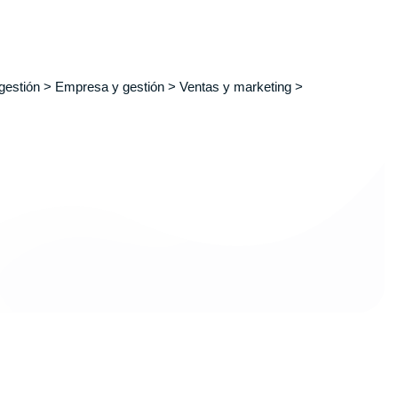
estión > Empresa y gestión > Ventas y marketing >