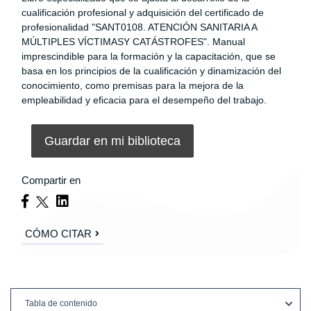
cualificación profesional y adquisición del certificado de
profesionalidad "SANT0108. ATENCIÓN SANITARIA A
MÚLTIPLES VÍCTIMASY CATÁSTROFES". Manual
imprescindible para la formación y la capacitación, que se
basa en los principios de la cualificación y dinamización del
conocimiento, como premisas para la mejora de la
empleabilidad y eficacia para el desempeño del trabajo.
Guardar en mi biblioteca
Compartir en
CÓMO CITAR
Tabla de contenido