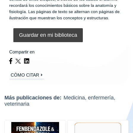
recordará los conocimientos básicos sobre la anatomía y
fisiología. Las páginas de texto se alternan con páginas de
ilustración que muestran los conceptos y estructuras.
Guardar en mi biblioteca
Compartir en
CÓMO CITAR
Más publicaciones de:
Medicina, enfermería,
veterinaria