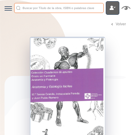
Volver