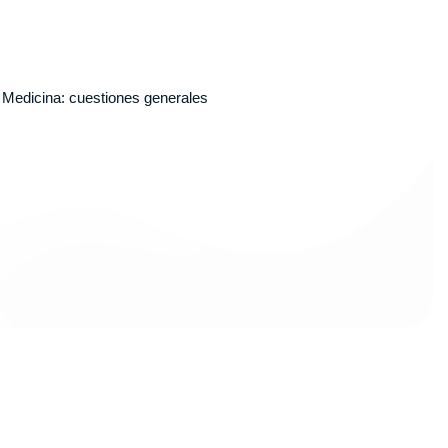
 Medicina: cuestiones generales