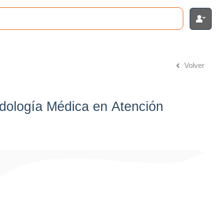
Volver
odología Médica en Atención