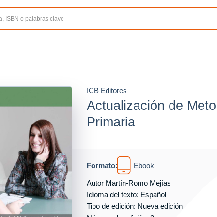
ICB Editores
Actualización de Met
Primaria
Formato:
Ebook
Autor
Martín-Romo Mejías
Idioma del texto: Español
Tipo de edición: Nueva edición