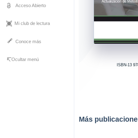
Acceso Abierto
Mi club de lectura
Conoce más
Ocultar menú
ISBN-13 97
Más publicacione