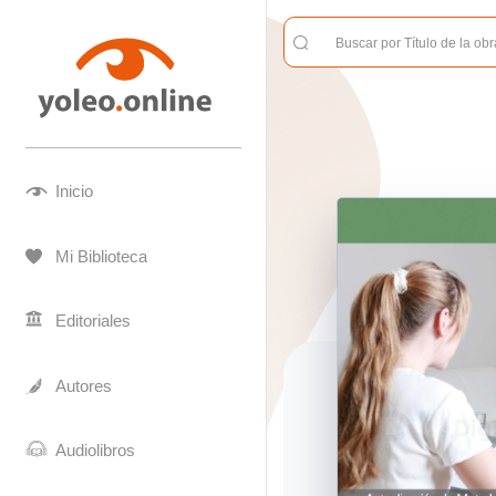
Inicio
Mi Biblioteca
Editoriales
Autores
Audiolibros